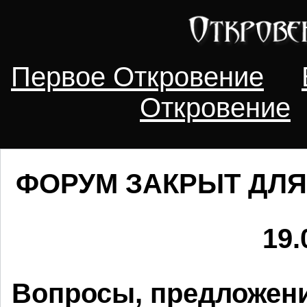
Первое Откровение
Откровение
ФОРУМ ЗАКРЫТ ДЛЯ
19.
Вопросы, предложени