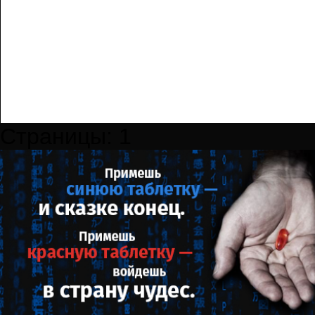
Страницы:
1