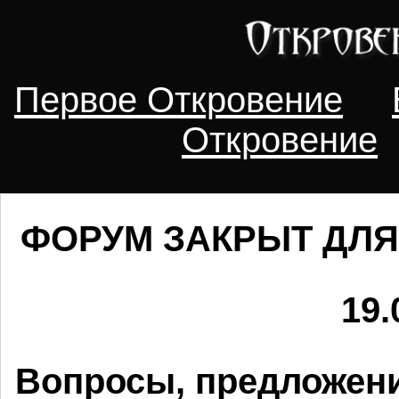
Первое Откровение
Откровение
ФОРУМ ЗАКРЫТ ДЛЯ
19.
Вопросы, предложени