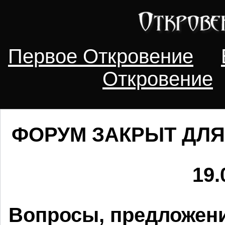
Первое Откровение
Откровение
ФОРУМ ЗАКРЫТ ДЛЯ
19.
Вопросы, предложени