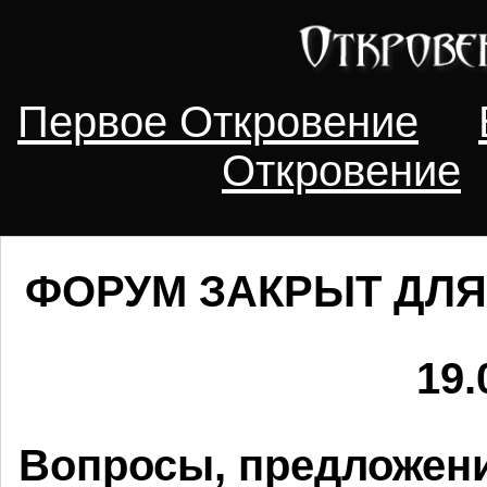
Первое Откровение
Откровение
ФОРУМ ЗАКРЫТ ДЛЯ
19.
Вопросы, предложени