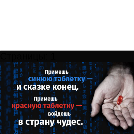
Страницы:
1