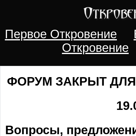
Первое Откровение
Откровение
ФОРУМ ЗАКРЫТ ДЛЯ
19.
Вопросы, предложени