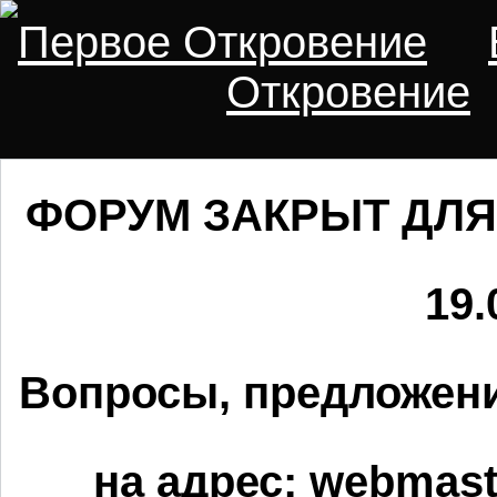
Первое Откровение
Откровение
ФОРУМ ЗАКРЫТ ДЛЯ
19.
Вопросы, предложени
на адрес:
webmaste