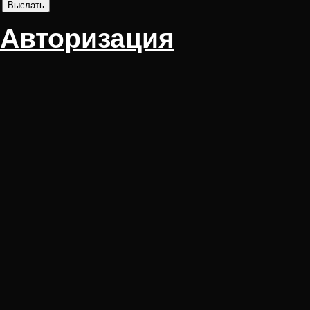
Авторизация