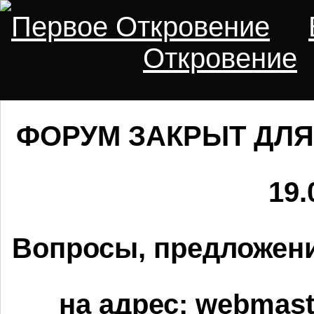
Первое Откровение
Откровение
ФОРУМ ЗАКРЫТ ДЛЯ
19.
Вопросы, предложени
на адрес:
webmaste