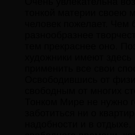
Очень увлекательна воз
тонкой материи своею м
человек пожелает. Чем 
разнообразнее творчест
тем прекраснее оно. По
художники имеют здесь
применить все свои спо
Освободившись от физич
свободным от многих ст
Тонком Мире не нужно г
заботиться ни о квартир
надобности и в отдыхе.