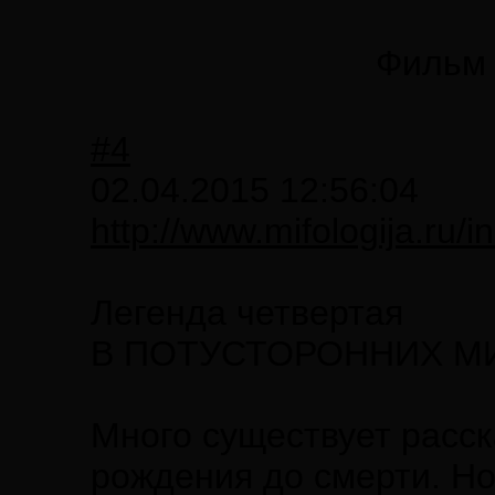
Фильм 
#4
02.04.2015 12:56:04
http://www.mifologija.ru/
Легенда четвертая
В ПОТУСТОРОННИХ М
Много существует расск
рождения до смерти. Но