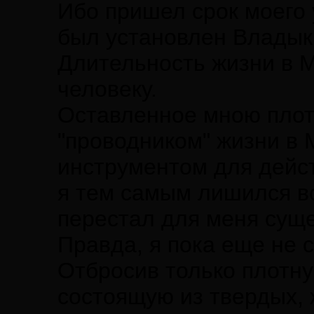
Ибо пришел срок моего 
был установлен Владык
Длительность жизни в 
человеку.
Оставленное мною плот
"проводником" жизни в
инструментом для дейст
я тем самым лишился во
перестал для меня суще
Правда, я пока еще не 
Отбросив только плотну
состоящую из твердых, ж