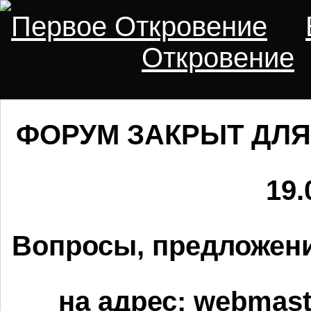
Первое Откровение
Откровение
ФОРУМ ЗАКРЫТ ДЛЯ
19.
Вопросы, предложени
на адрес:
webmaste