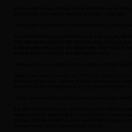
Many countries are already aware declared war on terro
defeat those who seek to destroy our entire civilization.
Let us begin our intimate in the war on terror, choosing 
We know that the cause of terrorism is a lost cause, the d
their attempt to convince the world go away for large and
in his gloomy ideal, they are dangerous. How to fail in b
to mere slavish animal if avenge a terrible way.
"Medieval laws are enforced in countries with high soci
Today many laws are enforced in the late middle eastern co
military field training, citizens of these countries are sil
the sole means of maintaining his government tyrannical 
"There are hundreds of groups working around the world 
It is also violent sabotage against those who fight agains
influence public opinion to the ideal of terror, causing m
religion, fight for rights that even exist in their countries 
Western ways, which they consider corrupt.