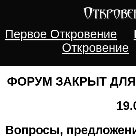
Первое Откровение
Откровение
ФОРУМ ЗАКРЫТ ДЛЯ
19.
Вопросы, предложени