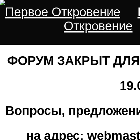
Первое Откровение
Откровение
ФОРУМ ЗАКРЫТ ДЛЯ
19.
Вопросы, предложени
на адрес:
webmaste