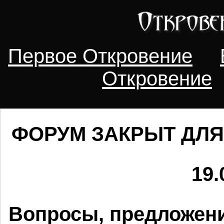
Первое Откровение
Откровение
ФОРУМ ЗАКРЫТ ДЛЯ
19.
Вопросы, предложени