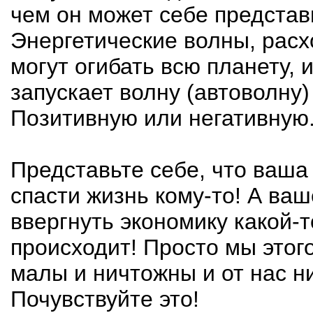
чем он может себе представ
Энергетические волны, расх
могут огибать всю планету, 
запускает волну (автоволну)
Позитивную или негативную
Представьте себе, что ваша
спасти жизнь кому-то! А ва
ввергнуть экономику какой-то
происходит! Просто мы этого
малы и ничтожны и от нас нич
Почувствуйте это!