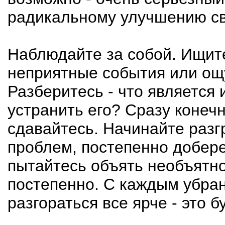
радикальному улучшению св
Наблюдайте за собой. Ищите
неприятные события или ощ
Разберитесь - что является
устранить его? Сразу конечн
сдавайтесь. Начинайте разг
проблем, постепенно добере
пытайтесь объять необъятное
постепенно. С каждым убран
разгораться все ярче - это 