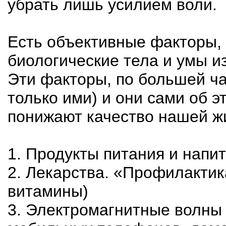
убрать лишь усилием воли.
Есть объективные факторы,
биологические тела и умы из
Эти факторы, по большей ч
только ими) и они сами об э
понижают качество нашей ж
1. Продукты питания и напит
2. Лекарства. «Профилактик
витамины)
3. Электромагнитные волны 