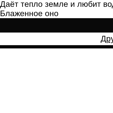
Даёт тепло земле и любит во
Блаженное оно
Др