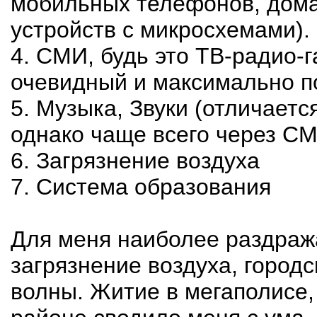
мобильных телефонов, дома
устройств с микросхемами).
4. СМИ, будь это ТВ-радио-
очевидный и максимально 
5. Музыка, Звуки (отличаетс
однако чаще всего через С
6. Загрязнение воздуха
7. Система образования
Для меня наиболее раздра
загрязнение воздуха, город
волны. Житие в мегаполисе, 