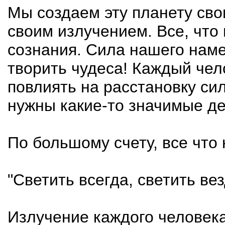
Мы создаем эту планету сво
своим излучением. Все, что 
сознания. Сила нашего наме
творить чудеса! Каждый чел
повлиять на расстановку сил
нужны какие-то значимые д
По большому счету, все что 
"Светить всегда, светить вез
Излучение каждого человека