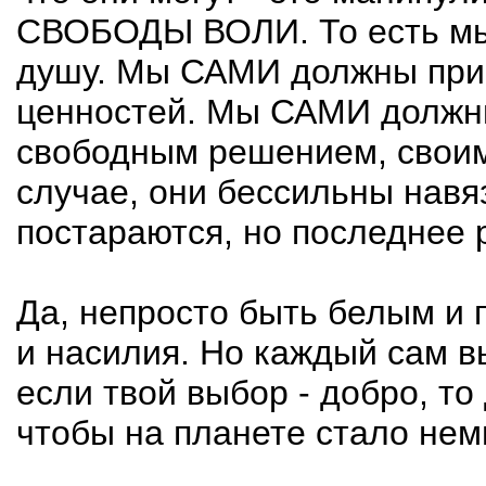
СВОБОДЫ ВОЛИ. То есть мы
душу. Мы САМИ должны при
ценностей. Мы САМИ должны
свободным решением, своим
случае, они бессильны навя
постараются, но последнее 
Да, непросто быть белым и 
и насилия. Но каждый сам в
если твой выбор - добро, т
чтобы на планете стало нем