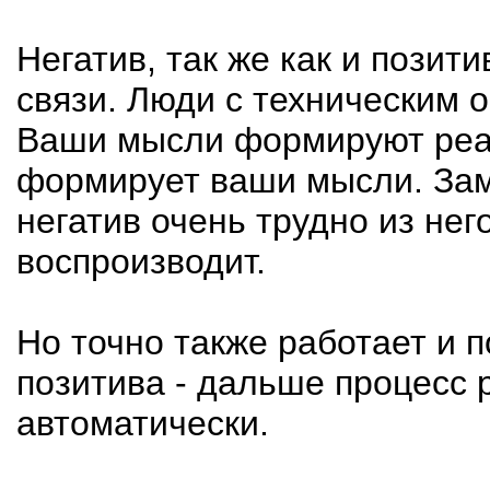
Негатив, так же как и позит
связи. Люди с техническим о
Ваши мысли формируют реал
формирует ваши мысли. Зам
негатив очень трудно из него
воспроизводит.
Но точно также работает и п
позитива - дальше процесс 
автоматически.