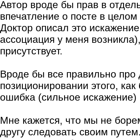
Автор вроде бы прав в отдель
впечатление о посте в целом
Доктор описал это искажение
ассоциация у меня возникла)
присутствует.
Вроде бы все правильно про д
позиционировании этого, как
ошибка (сильное искажение)
Мне кажется, что мы не боре
другу следовать своим путем