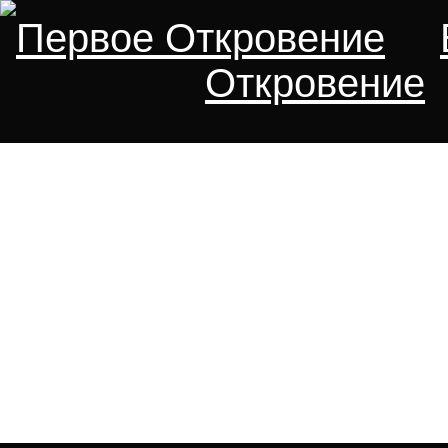
Первое Откровение
Откровение