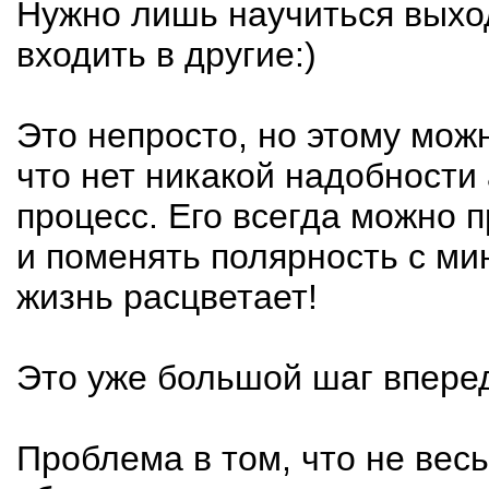
Нужно лишь научиться выход
входить в другие:)
Это непросто, но этому мож
что нет никакой надобности
процесс. Его всегда можно 
и поменять полярность с мин
жизнь расцветает!
Это уже большой шаг вперед
Проблема в том, что не вес