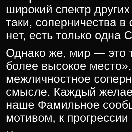
широкий спектр других 
таки, соперничества в
нет, есть только одна 
Однако же, мир — это 
более высокое место»,
межличностное соперн
смысле. Каждый желает
наше Фамильное сооб
мотивом, к прогрессии