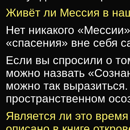
Живёт ли Мессия в на
Нет никакого «Мессии»
«спасения» вне себя с
Если вы спросили о том
можно назвать «Сознан
можно так выразиться.
пространственном ос
Является ли это время
описано в книге откро