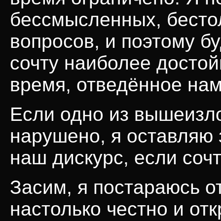
бессмысленных, бесто
вопросов, и поэтому бу
сочту наиболее достой
время, отведённое нам
Если одно из вышеизл
нарушено, я оставляю 
наш дискурс, если соч
Засим, я постараюсь о
настолько честно и от