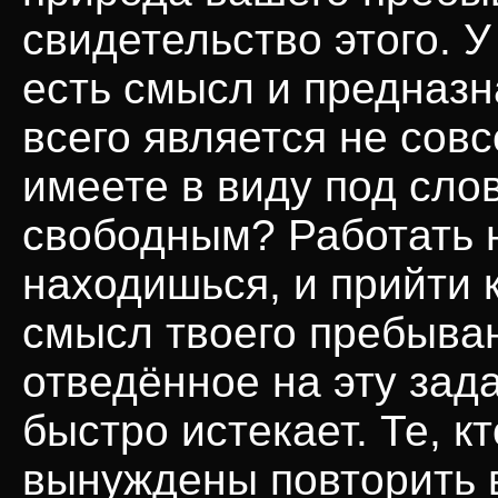
свидетельство этого. 
есть смысл и предназн
всего является не сов
имеете в виду под слов
свободным? Работать н
находишься, и прийти 
смысл твоего пребыван
отведённое на эту зад
быстро истекает. Те, кт
вынуждены повторить в