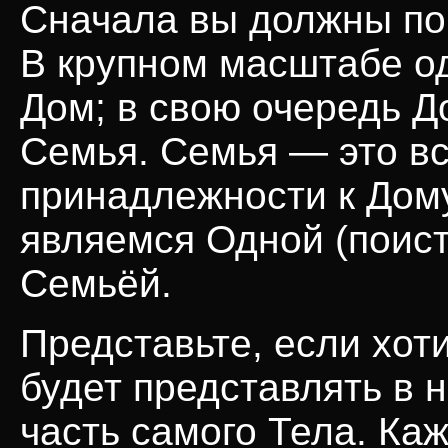
Сначала вы должны по
В крупном масштабе од
Дом; в свою очередь Д
Семья. Семья — это вс
принадлежности к Дом
являемся Одной (поис
Семьёй.
Представьте, если хоти
будет представлять в 
часть самого Тела. Ка