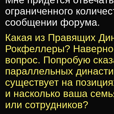
ограниченного количес
сообщении форума.
Какая из Правящих Ди
Рокфеллеры? Наверное
вопрос. Попробую сказ
параллельных династи
существует на позиция
и насколько ваша семь
или сотрудников?