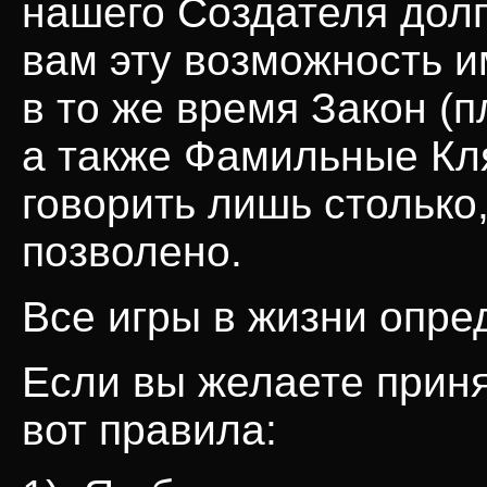
нашего Создателя долг
вам эту возможность и
в то же время Закон (
а также Фамильные Кл
говорить лишь столько,
позволено.
Все игры в жизни опре
Если вы желаете приня
вот правила: