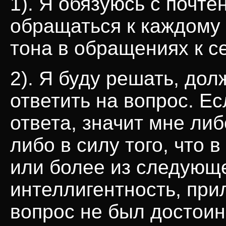
1). Я обязуюсь с почт
обращаться к каждому 
тона в обращениях к с
2). Я буду решать, дол
ответить на вопрос. Е
ответа, значит мне либ
либо в силу того, что 
или более из следующег
интеллигентность, при
вопрос не был достоин