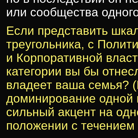
или сообщества одного
Если представить шкал
треугольника, с Полит
и Корпоративной властя
категории вы бы отнесл
владеет ваша семья? 
доминирование одной и
сильный акцент на одн
положении с течением