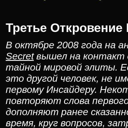
Третье Откровение
В октябре 2008 года на 
Secret
вышел на контакт 
тайной мировой элиты. Е
это другой человек, не 
первому Инсайдеру. Некот
повторяют слова первого
дополняют ранее сказанн
время, круг вопросов, з