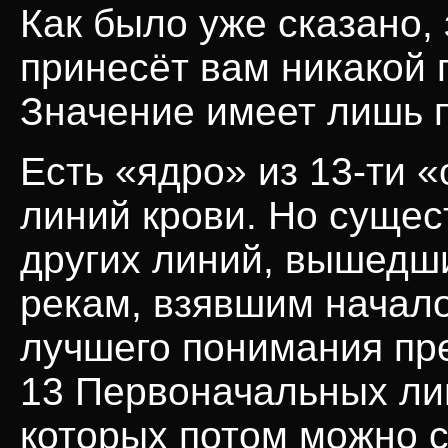
Как было уже сказано,
принесёт вам никакой 
Значение имеет лишь 
Есть «ядро» из
13-ти
«
линий крови. Но сущес
других линий, вышедш
рекам, взявшим начало
лучшего понимания пр
13 Первоначальных лин
которых потом можно 