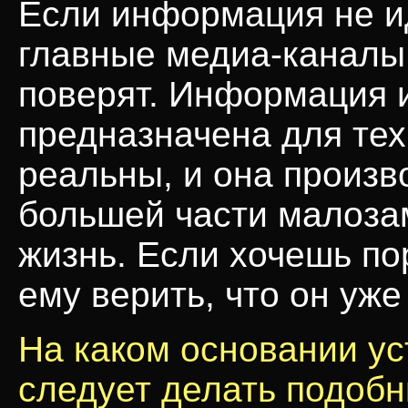
Если информация не и
главные
медиа-каналы
поверят. Информация и
предназначена для тех,
реальны, и она произво
большей части малоза
жизнь. Если хочешь по
ему верить, что он уже
На каком основании ус
следует делать подоб