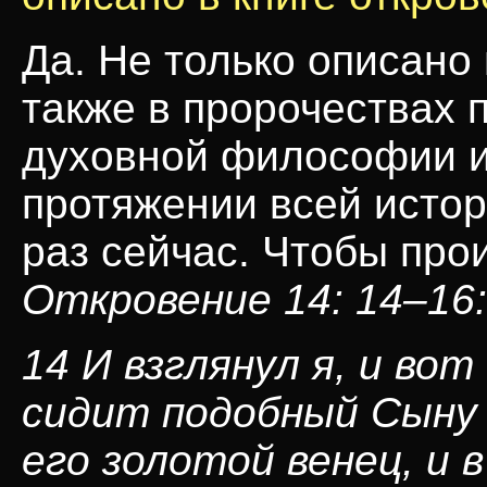
Да. Не только описано 
также в пророчествах 
духовной философии и
протяжении всей истор
раз сейчас. Чтобы пр
Откровение 14: 14–16:
14 И взглянул я, и вот
сидит подобный Сыну 
его золотой венец, и в