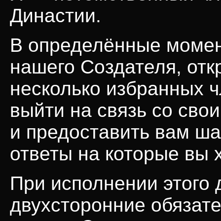
Династии.
В определённые момен
нашего Создателя, отк
несколько избранных 
выйти на связь со сво
и предоставить вам ша
ответы на которые вы 
При исполнении этого 
двухсторонние обязате