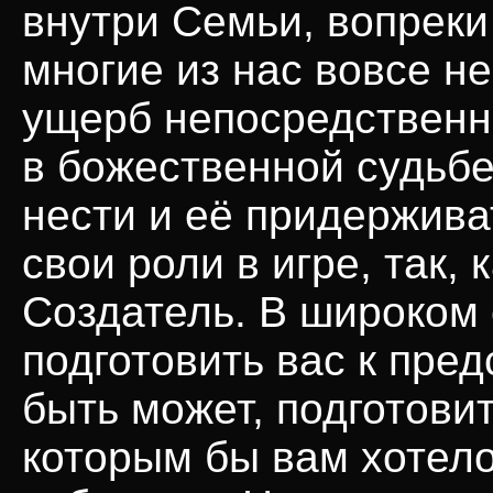
внутри Семьи, вопрек
многие из нас вовсе н
ущерб непосредственн
в божественной судьбе
нести и её придержива
свои роли в игре, так,
Создатель. В широком
подготовить вас к пре
быть может, подготови
которым бы вам хотело