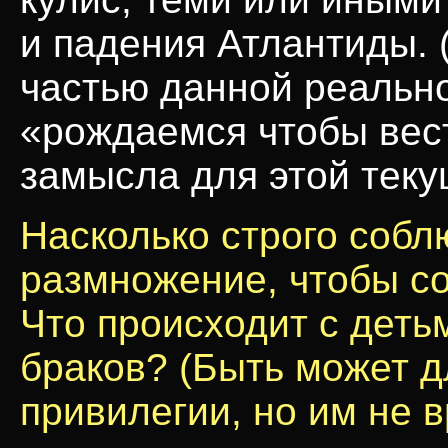
и падения Атлантиды. 
частью данной реально
«рождаемся чтобы вест
замысла для этой тек
Насколько строго собл
размножение, чтобы со
Что происходит с деть
браков? (Быть может д
привилегии, но им не 