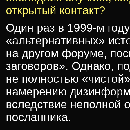
открытый контакт?
Один раз в
1999-м
году
«альтернативных» исто
на другом форуме, по
заговоров». Однако, 
не полностью «чистой»
намерению дизинформи
вследствие неполной 
посланника.