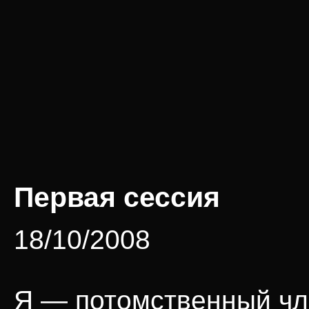
Первая сессия
18/10/2008
Я — потомственный ч