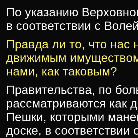
По указанию Верховно
в соответствии с Воле
Правда ли то, что нас
движимым имуществом,
нами, как таковым?
Правительства, по бол
рассматриваются как д
Пешки, которыми мане
доске, в соответствии