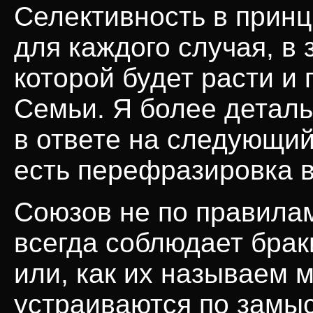
Селективность в принц
для каждого случая, в 
которой будет расти и
Семьи. Я более деталь
в ответе на следующий 
есть перефразировка 
Союзов не по правила
всегда соблюдает бра
или, как их называем 
устраиваются по замыс