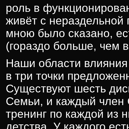
роль в функционирован
живёт с нераздельной 
мною было сказано, е
(гораздо больше, чем 
Наши области влияния 
в три точки предложен
Существуют шесть дис
Семьи, и каждый член
тренинг по каждой из н
детства. У каждого ест