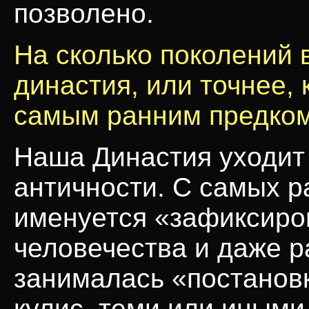
позволено.
На сколько поколений 
династия, или точнее, 
самым ранним предком
Наша Династия уходит
античности. С самых р
именуется «зафиксиро
человечества и даже 
занималась «постановк
кулис, теми или иными