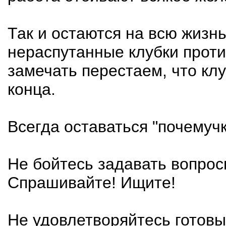
Так и остаются на всю жизн
нераспутанные клубки проти
замечать перестаем, что клу
конца.
Всегда оставаться "почемучк
Не бойтесь задавать вопрос
Спрашивайте! Ищите!
Не удовлетворяйтесь готов