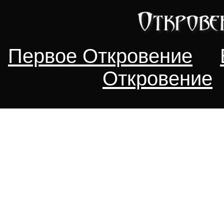
Первое Откровение
Откровение