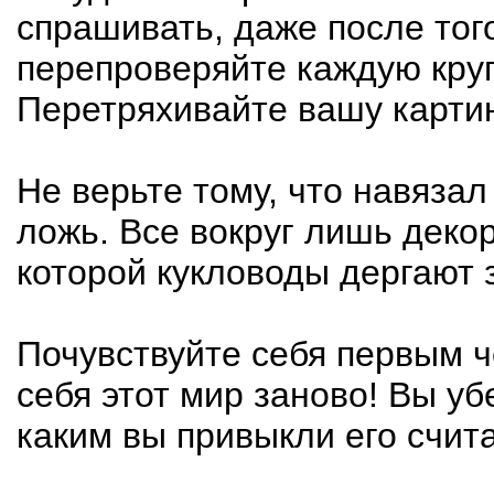
спрашивать, даже после того
перепроверяйте каждую кру
Перетряхивайте вашу карти
Не верьте тому, что навязал
ложь. Все вокруг лишь деко
которой кукловоды дергают 
Почувствуйте себя первым ч
себя этот мир заново! Вы убе
каким вы привыкли его счита