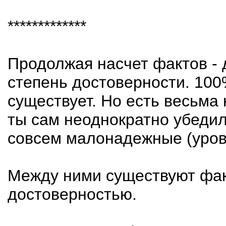
*************
Продолжая насчет фактов -
степень достоверности. 10
существует. Но есть весьма
ты сам неоднократно убедил
совсем малонадежные (уровн
Между ними существуют фак
достоверностью.