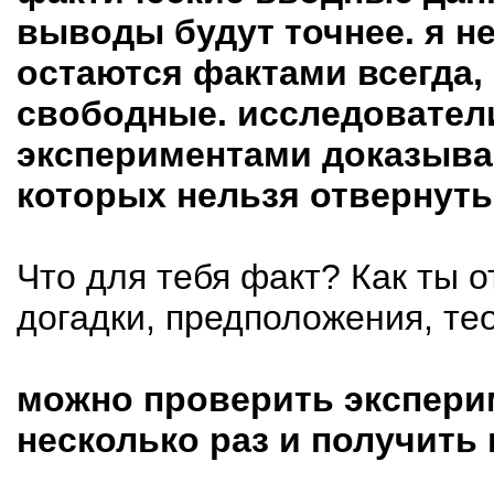
выводы будут точнее. я н
остаются фактами всегда, 
свободные. исследовател
экспериментами доказыва
которых нельзя отвернуть
Что для тебя факт? Как ты 
догадки, предположения, те
можно проверить экспери
несколько раз и получить