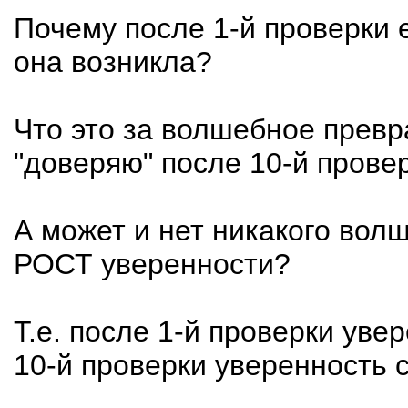
Почему после 1-й проверки 
она возникла?
Что это за волшебное превр
"доверяю" после 10-й прове
А может и нет никакого вол
РОСТ уверенности?
Т.е. после 1-й проверки уве
10-й проверки уверенность 