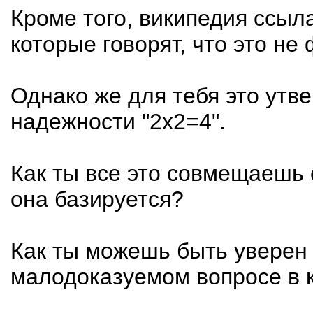
Кроме того, википедия ссыл
которые говорят, что это не 
Однако же для тебя это утв
надежности "2х2=4".
Как ты все это совмещаешь
она базируется?
Как ты можешь быть уверен 
малодоказуемом вопросе в к