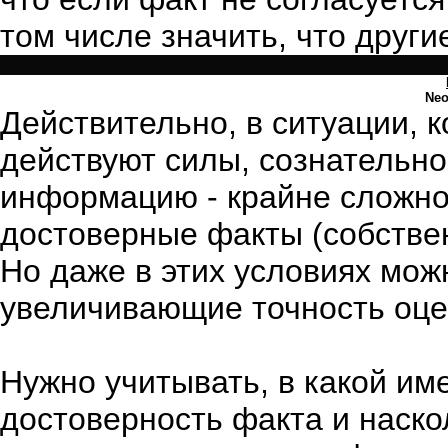
том числе значить, что друг
Ne
Действительно, в ситуации, к
действуют силы, сознатель
информацию - крайне сложно
достоверные факты (собствен
Но даже в этих условиях мож
увеличивающие точность оце
Нужно учитывать, в какой и
достоверность факта и наско