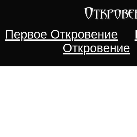
Первое Откровение
Откровение