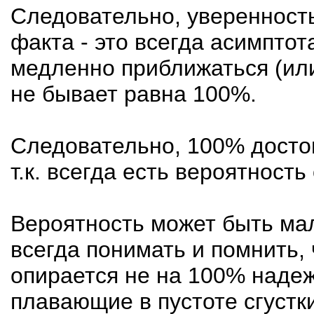
Следовательно, уверенность
факта - это всегда асимптот
медленно приближаться (или
не бывает равна 100%.
Следовательно, 100% досто
т.к. всегда есть вероятность
Вероятность может быть ма
всегда понимать и помнить, 
опирается не на 100% надеж
плавающие в пустоте сгустк