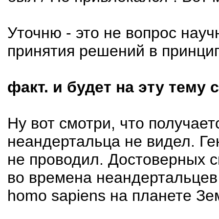
Уточню - это не вопрос науч
принятия решений в принци
факт. и будет на эту тему 
Ну вот смотри, что получает
неандертальца не видел. Ге
не проводил. Достоверных с
во времена неандертальцев
homo sapiens на планете Зем