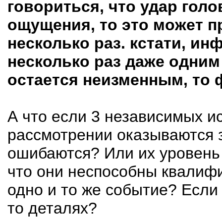
говориться, что удар гол
ощущения, то это может пр
несколько раз. кстати, и
несколько раз даже одним
остается неизменным, то 
А что если 3 независимых 
рассмотрении оказываются 
ошибаются? Или их уровень
что они неспособны квалифи
одно и то же событие? Если 
то деталях?