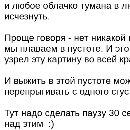
и любое облачко тумана в л
исчезнуть.
Проще говоря - нет никакой
мы плаваем в пустоте. И это 
узрел эту картину во всей кр
И выжить в этой пустоте мож
перепрыгивать с одного сгус
Тут надо сделать паузу 30 
над этим :)