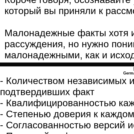
который вы приняли к рассм
Малонадежные факты хотя и
рассуждения, но нужно пони
малонадежными, как и исхо
Germ
- Количеством независимых и
подтвердивших факт
- Квалифицированностью каж
- Степенью доверия к каждом
- Согласованностью версий и