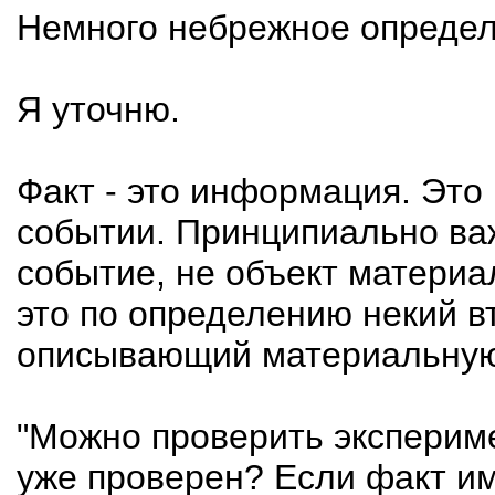
Немного небрежное определе
Я уточню.
Факт - это информация. Это
событии. Принципиально важ
событие, не объект материа
это по определению некий 
описывающий материальную
"Можно проверить эксперим
уже проверен? Если факт и