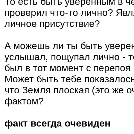
То есть быть уверенным в 
проверил что-то лично? Яв
личное присутствие?
А можешь ли ты быть уверен
услышал, пощупал лично - т
был в тот момент с перепоя 
Может быть тебе показалось
что Земля плоская (это же оч
фактом?
факт всегда очевиден