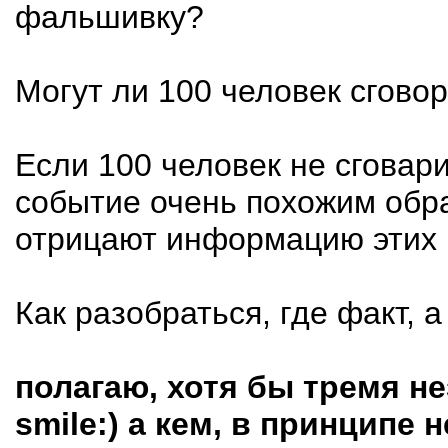
фальшивку?
Могут ли 100 человек сгово
Если 100 человек не сговар
событие очень похожим обра
отрицают информацию этих 
Как разобраться, где факт, 
полагаю, хотя бы тремя 
smile:) а кем, в принципе 