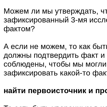
Можем ли мы утверждать, чт
зафикcированный 3-мя иссл
фактом?
А если не можем, то как бы
должны подтвердить факт и
соблюдены, чтобы мы могли
зафиксировать какой-то фак
найти первоисточник и пр