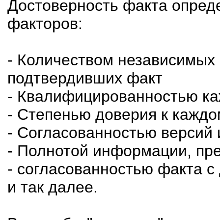
Достоверность факта опред
факторов:
- Количеством независимых 
подтвердивших факт
- Квалифицированностью ка
- Степенью доверия к каждо
- Согласованностью версий 
- Полнотой информации, пр
- согласованностью факта с
и так далее.