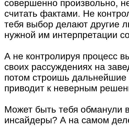
совершенно произвольно, н
считать фактами. Не контро
тебя выбор делают другие л
нужной им интерпретации с
А не контролируя процесс в
своих рассуждениях на заве
потом строишь дальнейшие 
приводит к неверным решен
Может быть тебя обманули 
инсайдеры? А на самом дел