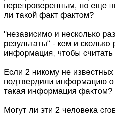
перепроверенным, но еще ни
ли такой факт фактом?
"независимо и несколько ра
результаты" - кем и скольк
информация, чтобы считать
Если 2 никому не известных
подтвердили информацию о к
такая информация фактом?
Могут ли эти 2 человека сг