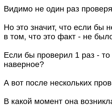
Видимо не один раз проверя
Но это значит, что если бы 
в том, что это факт - не бы
Если бы проверил 1 раз - т
наверное?
А вот после нескольких пров
В какой момент она возникл