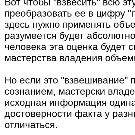
Вот чтобы "взвесить" всю э
преобразовать ее в цифру "
здесь нужно применять объе
разумеется будет абсолютно 
человека эта оценка будет с
мастерства владения объем
Но если это "взвешивание" 
сознанием, мастерски влад
исходная информация одинак
достоверности факта у разн
отличаться.