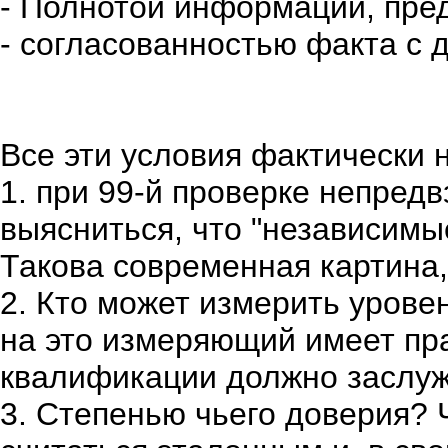
- Полнотой информации, пре
- согласованностью факта с 
Все эти условия фактически н
1. при 99-й проверке непред
выясниться, что "независимы
Такова современная картина,
2. Кто может измерить урове
на это измеряющий имеет пра
квалификации должно заслуж
3. Степенью чьего доверия? 