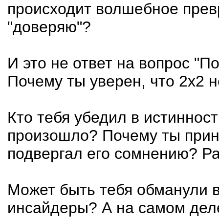
происходит волшебное прев
"доверяю"?
И это не ответ на вопрос "П
Почему ты уверен, что 2х2 н
Кто тебя убедил в истинност
произошло? Почему ты приня
подвергал его сомнению? Ра
Может быть тебя обманули 
инсайдеры? А на самом дел