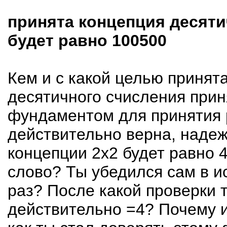
принята концепция десятич
будет равно 100500
Кем и с какой целью принят
десятичного счисления прин
фундаментом для принятия 
действительно верна, надеж
концепции 2х2 будет равно 
слово? Ты убедился сам в и
раз? После какой проверки 
действительно =4? Почему и