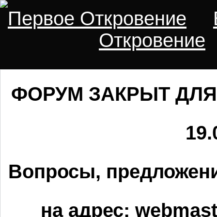
Первое Откровение
Откровение
ФОРУМ ЗАКРЫТ ДЛЯ
19.
Вопросы, предложени
на адрес:
webmaste