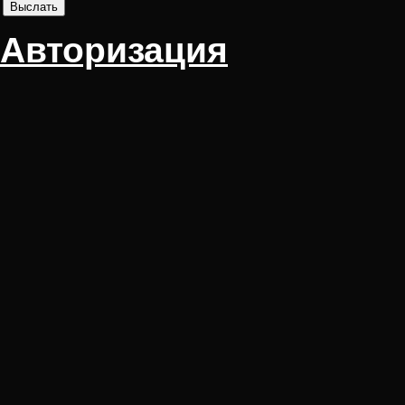
Авторизация