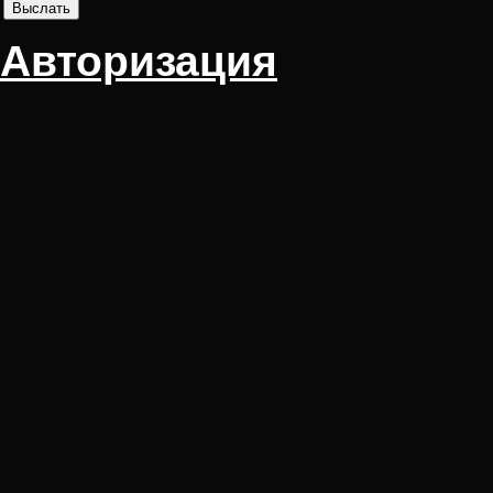
Авторизация