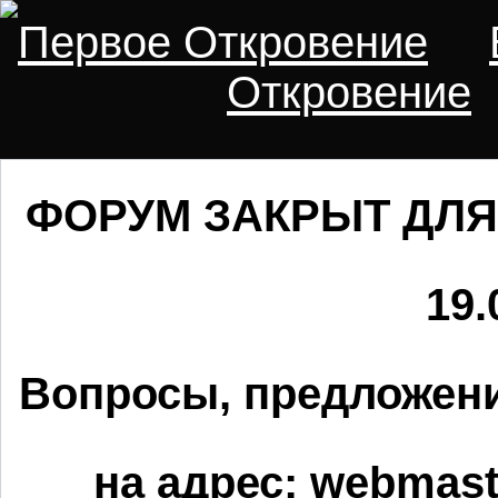
Первое Откровение
Откровение
ФОРУМ ЗАКРЫТ ДЛЯ
19.
Вопросы, предложени
на адрес:
webmaste