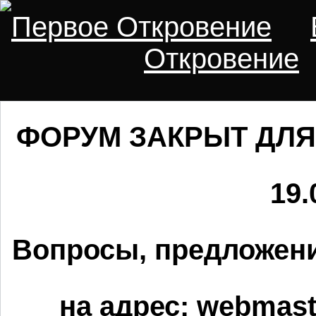
Первое Откровение
Откровение
ФОРУМ ЗАКРЫТ ДЛЯ
19.
Вопросы, предложени
на адрес:
webmaste