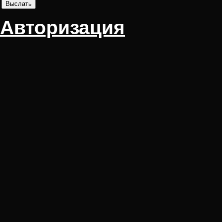
Авторизация