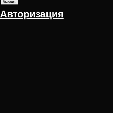
Авторизация