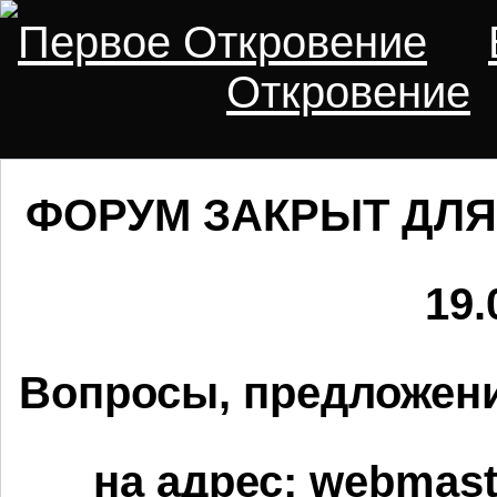
Первое Откровение
Откровение
ФОРУМ ЗАКРЫТ ДЛЯ
19.
Вопросы, предложени
на адрес:
webmaste