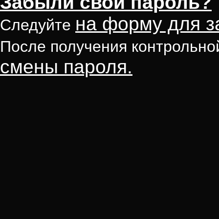
Забыли свой пароль?
на форму для з
Следуйте
После получения контрольно
смены пароля.