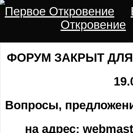
Первое Откровение
Откровение
ФОРУМ ЗАКРЫТ ДЛЯ
19.
Вопросы, предложени
на адрес:
webmaste