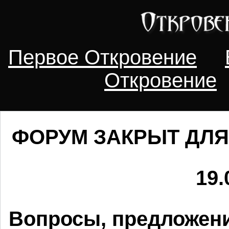
Первое Откровение
Откровение
ФОРУМ ЗАКРЫТ ДЛЯ
19.
Вопросы, предложени