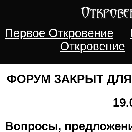
Первое Откровение
Откровение
ФОРУМ ЗАКРЫТ ДЛЯ
19.
Вопросы, предложени