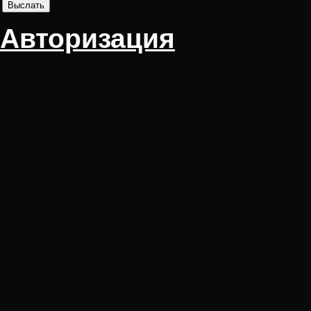
Авторизация