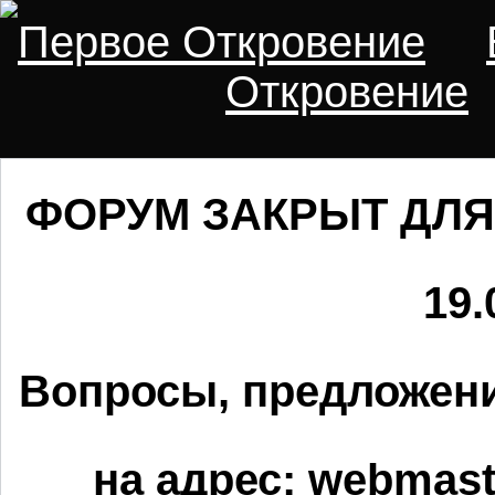
Первое Откровение
Откровение
ФОРУМ ЗАКРЫТ ДЛЯ
19.
Вопросы, предложени
на адрес:
webmaste