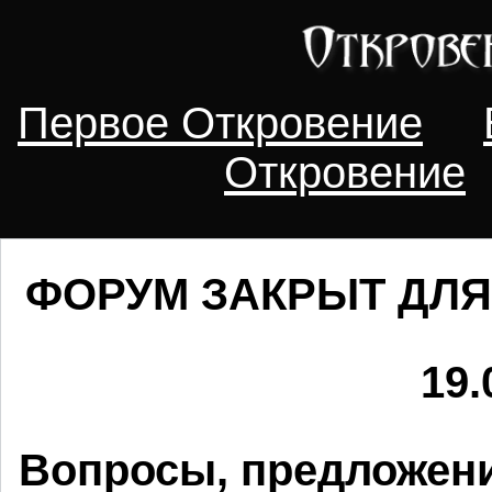
Первое Откровение
Откровение
ФОРУМ ЗАКРЫТ ДЛЯ
19.
Вопросы, предложени