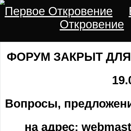
Первое Откровение
Откровение
ФОРУМ ЗАКРЫТ ДЛЯ
19.
Вопросы, предложени
на адрес:
webmaste