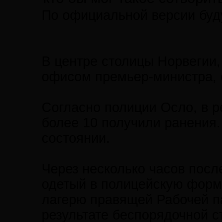
По официальной версии буду
В центре столицы Норвегии,
офисом премьер-министра, 
Согласно полиции Осло, в р
более 10 получили ранения
состоянии.
Через несколько часов посл
одетый в полицейскую форм
лагерю правящей Рабочей па
результате беспорядочной 