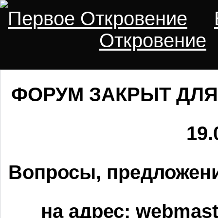
Первое Откровение
Откровение
ФОРУМ ЗАКРЫТ ДЛЯ
19.
Вопросы, предложени
на адрес:
webmaste