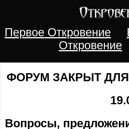
Первое Откровение
Откровение
ФОРУМ ЗАКРЫТ ДЛЯ
19.
Вопросы, предложени