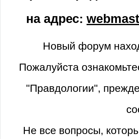
на адрес:
webmaste
Новый форум наход
Пожалуйста ознакомьтес
"Правдологии", прежде
со
Не все вопросы, котор