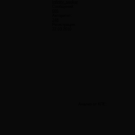
Infinity_seeker
Сообщений:
665
Авторитет:
248
Регистрация:
22.03.2010
Анализ от КПЕ: