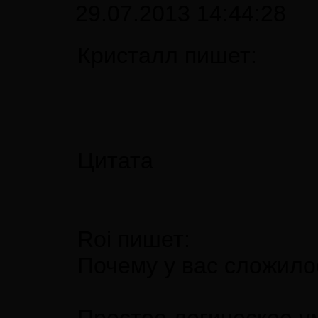
29.07.2013 14:44:28
Кристалл пишет:
Цитата
Roi пишет:
Почему у вас сложило