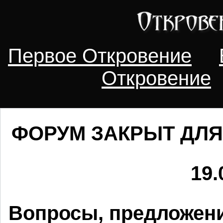
Первое Откровение
Откровение
ФОРУМ ЗАКРЫТ ДЛЯ
19.
Вопросы, предложени