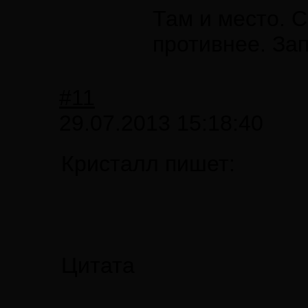
Там и место. 
противнее. Зап
#11
29.07.2013 15:18:40
Кристалл пишет:
Цитата