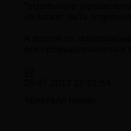
"отдельного украинского
не может быть отдельно
А восток то, избавившись
вся промышленность в в
#7
29.07.2013 15:01:54
Кристалл пишет: