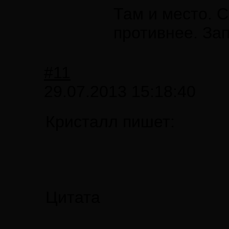
Там и место. 
противнее. Зап
#11
29.07.2013 15:18:40
Кристалл пишет:
Цитата