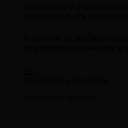
"отдельного украинского
не может быть отдельно
А восток то, избавившись
вся промышленность в в
#7
29.07.2013 15:01:54
Кристалл пишет: