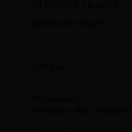
29.07.2013 14:44:28
Кристалл пишет:
Цитата
Roi пишет:
Почему у вас сложило