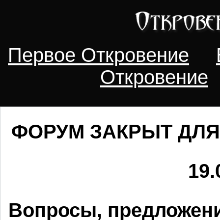
Первое Откровение
Откровение
ФОРУМ ЗАКРЫТ ДЛЯ
19.
Вопросы, предложени