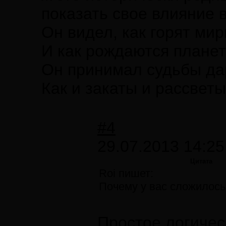
показать свое влияние в
Он видел, как горят ми
И как рождаются планет
Он принимал судьбы да
Как и закаты и рассветы.
#4
29.07.2013 14:25
Цитата
Roi пишет:
Почему у вас сложилось
Простое логичес