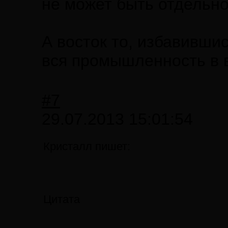
не может быть отдельно
А восток то, избавившись
вся промышленность в в
#7
29.07.2013 15:01:54
Кристалл пишет:
Цитата