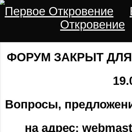
Первое Откровение
Откровение
ФОРУМ ЗАКРЫТ ДЛЯ
19.
Вопросы, предложени
на адрес:
webmaste