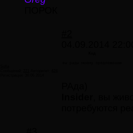
ПОРОК
#2
04.09.2014 22:0
Код
вы рады моему предложению
Sofia
Сообщений:
221
Авторитет:
424
Регистрация:
30.06.2014
РАда)
Insider
, вы жив
потребуются ре
#3