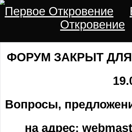
Первое Откровение
Откровение
ФОРУМ ЗАКРЫТ ДЛЯ
19.
Вопросы, предложени
на адрес:
webmaste