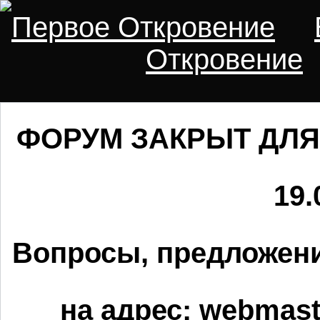
Первое Откровение
Откровение
ФОРУМ ЗАКРЫТ ДЛЯ
19.
Вопросы, предложени
на адрес:
webmaste