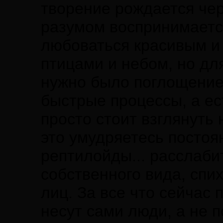
творение рождается чер
разумом воспринимаетс
любоваться красивым и
птицами и небом, но дл
нужно было поглощение 
быстрые процессы, а ес
просто стоит взглянуть 
это умудряетесь постоя
рептилойды... расслаби
собственного вида, спи
лиц. За все что сейчас 
несут сами люди, а не 