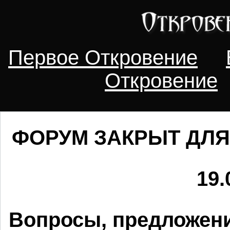
Первое Откровение
Откровение
ФОРУМ ЗАКРЫТ ДЛЯ
19.
Вопросы, предложени