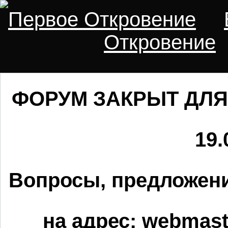
Первое Откровение
Откровение
ФОРУМ ЗАКРЫТ ДЛЯ
19.
Вопросы, предложени
на адрес:
webmaste