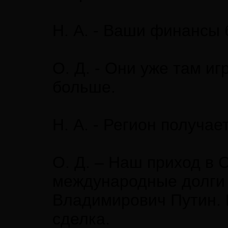
Н. А. - Ваши финансы 
О. Д. - Они уже там и
больше.
Н. А. - Регион получа
О. Д. – Наш приход в 
международные долги 
Владимирович Путин. 
сделка.