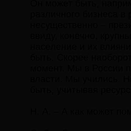
Он может быть, напри
различного бизнеса в 
несущественно – прези
ввиду, конечно, крупн
население и их влияни
быть. Скорее наоборот
момент. Мы в России 
власти. Мы учились. Н
быть, учитывая ресурс
Н. А. – А как может п