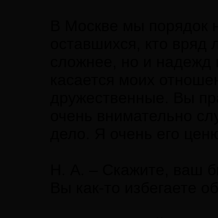
В Москве мы порядок н
оставшихся, кто вряд 
сложнее, но и надежд
касается моих отноше
дружественные. Вы пр
очень внимательно сл
дело. Я очень его цен
Н. А. – Скажите, ваш 
Вы как-то избегаете о