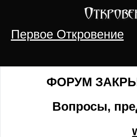
Первое Откровение
ФОРУМ ЗАКРЫТ
Вопросы, пре