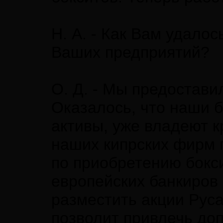
Н. А. - Как Вам удало
Ваших предприятий?
О. Д. - Мы предоста
Оказалось, что наши 
активы, уже владеют 
наших кипрских фирм 
по приобретению бокс
европейских банкиров 
разместить акции Руса
позволит привлечь до