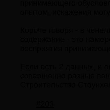
принимающего обусловл
опытом, искажения могу
Короче говоря - в чене
содержание - это намер
восприятия принимающе
Если есть 2 данных, и 
совершенно разные вещи
Строительство Стоунхен
#203