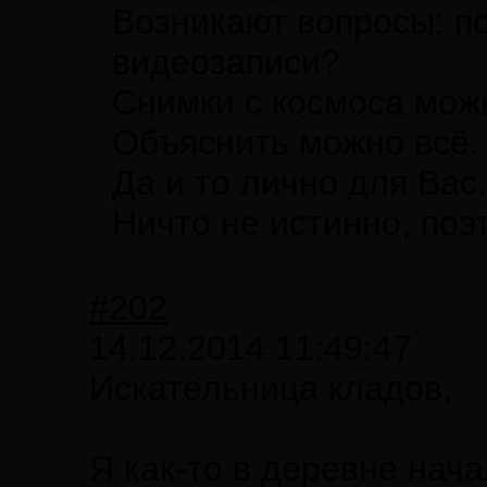
Возникают вопросы: по
видеозаписи?
Снимки с космоса мож
Объяснить можно всё. 
Да и то лично для Вас.
Ничто не истинно, поэ
#202
14.12.2014 11:49:47
Искательница кладов,
Я как-то в деревне нач