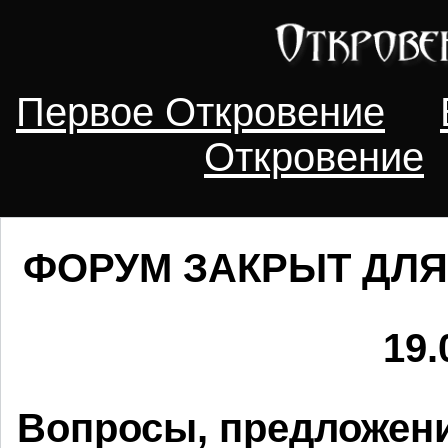
Первое Откровение
Откровение
ФОРУМ ЗАКРЫТ ДЛЯ
19.
Вопросы, предложени