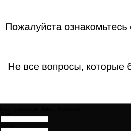
Пожалуйста ознакомьтесь 
Не все вопросы, которые 
Поиск
Пользователи
Правила
Регистрация
Логин:
Пароль: