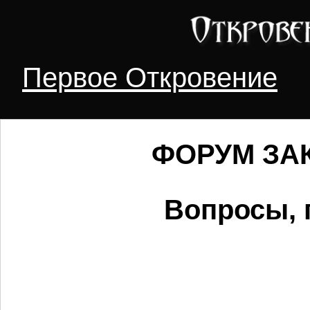
Первое Откровение
ФОРУМ ЗАК
Вопросы, 