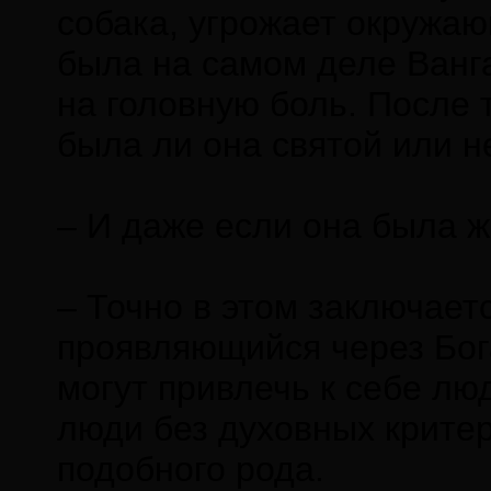
собака, угрожает окружаю
была на самом деле Ванг
на головную боль. После 
была ли она святой или не
– И даже если она была ж
– Точно в этом заключает
проявляющийся через Бога
могут привлечь к себе лю
люди без духовных критер
подобного рода.