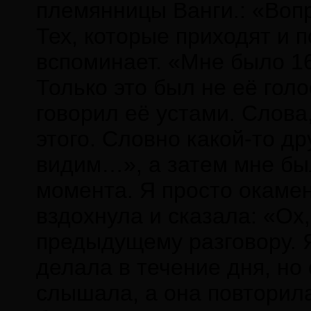
племянницы Ванги.: «Вопр
Тех, которые приходят и 
вспоминает. «Мне было 16
Только это был не её голо
говорил её устами. Слова
этого. Словно какой-то др
видим…», а затем мне был
момента. Я просто окамен
вздохнула и сказала: «Ох,
предыдущему разговору. Я
делала в течение дня, но 
слышала, а она повторила