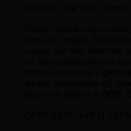
«Путин – на 99% лжец».
После такой подготовки
больше людей. Если Вы
«Арес вот-вот взлетит, 
«Т-80 отправляют на сл
просто выпнуть с форум
фразу рассказом об усп
Красной Армии в ВОВ, 
ОПРЕДЕЛЕНИЯ И ТЕР
____________________