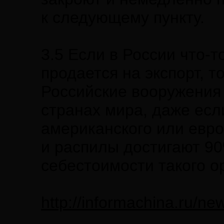
к следующему пункту.
3.5 Если в России что-т
продается на экспорт, т
Российские вооружения 
странах мира, даже есл
американского или евро
и распилы достигают 90
себестоимости такого о
http://informachina.ru/