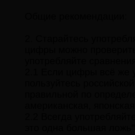
Общие рекомендации:
2. Старайтесь употреб
цифры можно проверить
употребляйте сравнения
2.1 Если цифры всё же 
пользуйтесь российской
правильной по определ
американская, японская
2.2 Всегда употребляйте
это одна большая ложь"