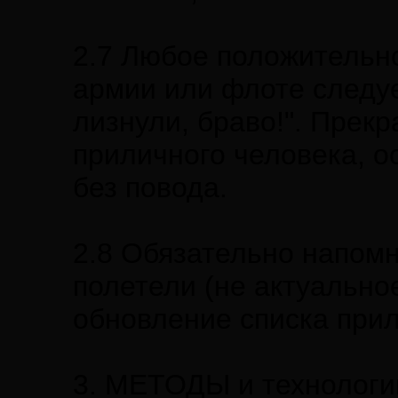
2.7 Любое положительно
армии или флоте следуе
лизнули, браво!". Прек
приличного человека, о
без повода.
2.8 Обязательно напомн
полетели (не актуально
обновление списка прил
3. МЕТОДЫ и технологи