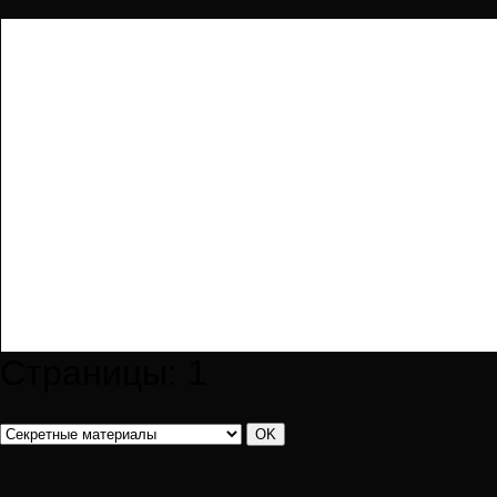
Страницы:
1