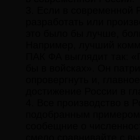
3. Если в современной 
разработать или произв
это было бы лучше, бол
Например, лучший комм
ПАК ФА выглядит так: «
бы в войсках». Он патр
опровергнуть и, главно
достижение России в гл
4. Все производство в 
подобранным примером 
сообещние о численнос
смело сравнивайте с вы