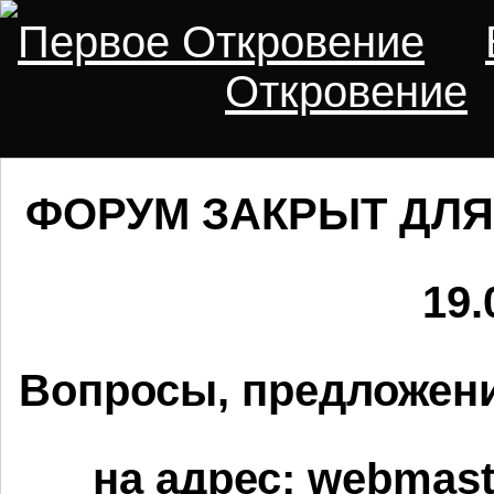
Первое Откровение
Откровение
ФОРУМ ЗАКРЫТ ДЛЯ
19.
Вопросы, предложени
на адрес:
webmaste