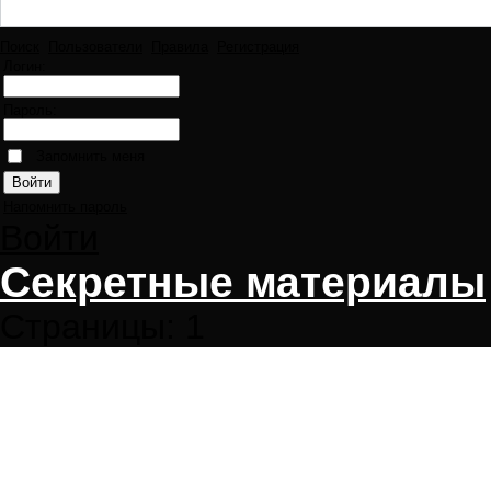
Поиск
Пользователи
Правила
Регистрация
Логин:
Пароль:
Запомнить меня
Напомнить пароль
Войти
Секретные материалы
Страницы:
1