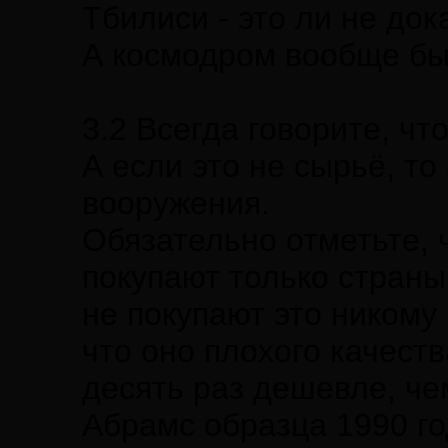
Тбилиси - это ли не док
А космодром вообще бы
3.2 Всегда говорите, чт
А если это не сырьё, то
вооружения.
Обязательно отметьте, 
покупают только страны
не покупают это никому 
что оно плохого качеств
десять раз дешевле, че
Абрамс образца 1990 год