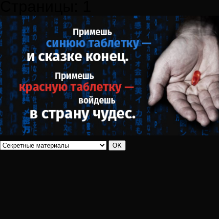
Страницы:
1