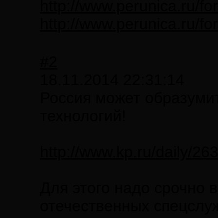
http://www.perunica.ru/f
http://www.perunica.ru/f
#2
18.11.2014 22:31:14
Россия может образуми
технологий!
http://www.kp.ru/daily/2
Для этого надо срочно 
отечественных спецслуж