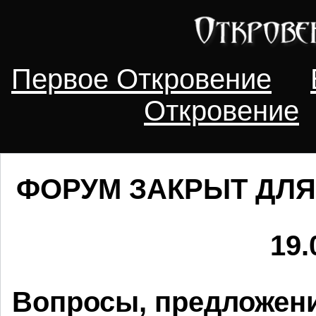
Первое Откровение
Откровение
ФОРУМ ЗАКРЫТ ДЛЯ
19.
Вопросы, предложени