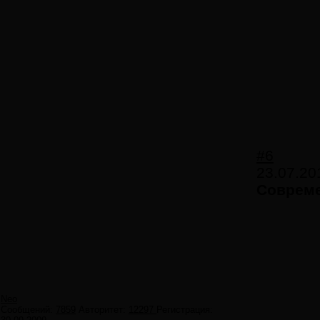
#6
23.07.20
Совреме
Neo
Сообщений:
7859
Авторитет:
12297
Регистрация: