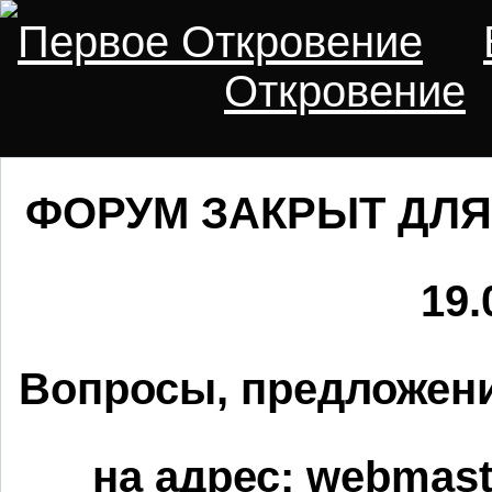
Первое Откровение
Откровение
ФОРУМ ЗАКРЫТ ДЛЯ
19.
Вопросы, предложени
на адрес:
webmaste