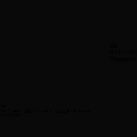
#4
05.07.20
Подкаст
Neo
Сообщений:
7859
Авторитет:
12297
Регистрация:
30.09.2009