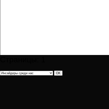
Страницы:
1