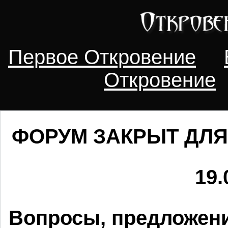
Первое Откровение
Откровение
ФОРУМ ЗАКРЫТ ДЛЯ
19.
Вопросы, предложени