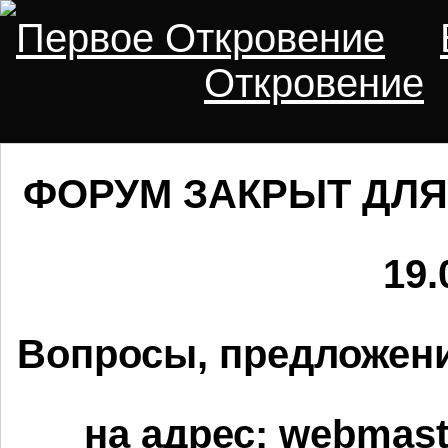
Первое Откровение
Откровение
ФОРУМ ЗАКРЫТ ДЛЯ
19.
Вопросы, предложени
на адрес:
webmaste