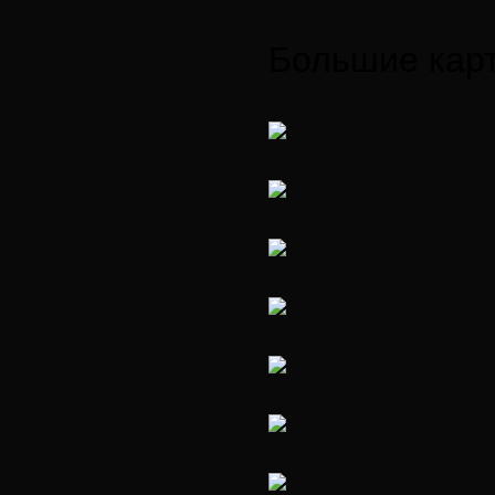
Большие карти