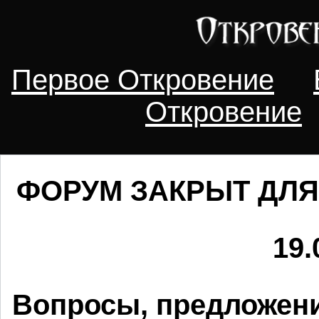
Первое Откровение
Откровение
ФОРУМ ЗАКРЫТ ДЛЯ
19.
Вопросы, предложени