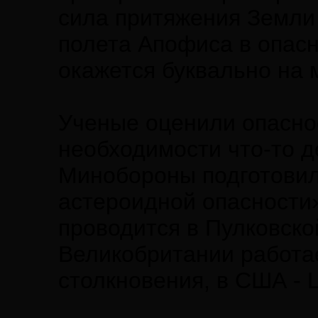
сила притяжения Земли
полета Апофиса в опас
окажется буквально на 
Ученые оценили опаснос
необходимости что-то д
Минобороны подготовил
астероидной опасности
проводится в Пулковско
Великобритании работа
столкновения, в США - 