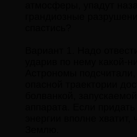
атмосферы, упадут наза
грандиозные разрушени
спастись?
Вариант 1. Надо отвест
ударив по нему какой-н
Астрономы подсчитали, 
опасной траектории дос
болванкой, запускаемой
аппарата. Если придать 
энергии вполне хватит, 
Землю.