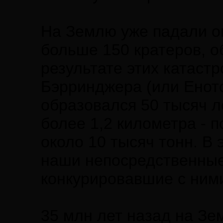
На Землю уже падали о
больше 150 кратеров, о
результате этих катаст
Бэрринджера (или Енот
образовался 50 тысяч л
более 1,2 километра - 
около 10 тысяч тонн. В 
наши непосредственные 
конкурировавшие с ним
35 млн лет назад на З