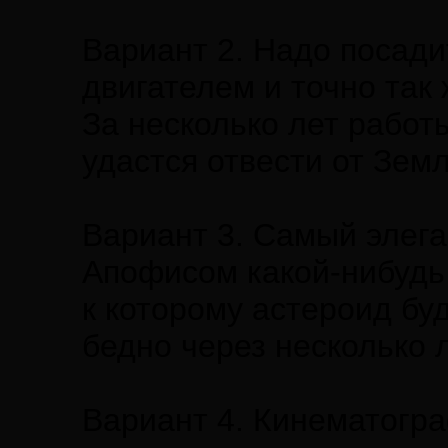
Вариант 2. Надо посади
двигателем и точно так
За несколько лет работ
удастся отвести от Земл
Вариант 3. Самый элега
Апофисом какой-нибудь 
к которому астероид бу
бедно через несколько л
Вариант 4. Кинематогра