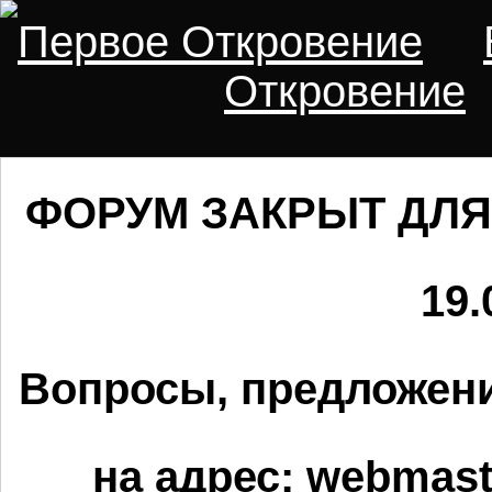
Первое Откровение
Откровение
ФОРУМ ЗАКРЫТ ДЛЯ
19.
Вопросы, предложени
на адрес:
webmaste