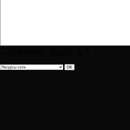
Страницы:
Пред.
1
2