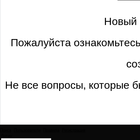
Новый 
Пожалуйста ознакомьтесь
со
Не все вопросы, которые 
Поиск
Пользователи
Правила
Регистрация
Логин: