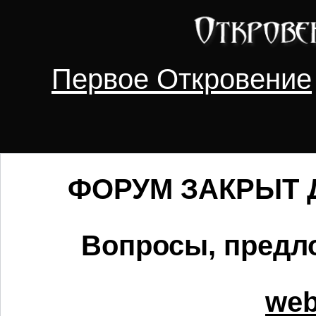
Первое Откровение
ФОРУМ ЗАКРЫТ Д
Вопросы, предло
web