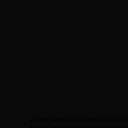
Идея свободы неосуществ