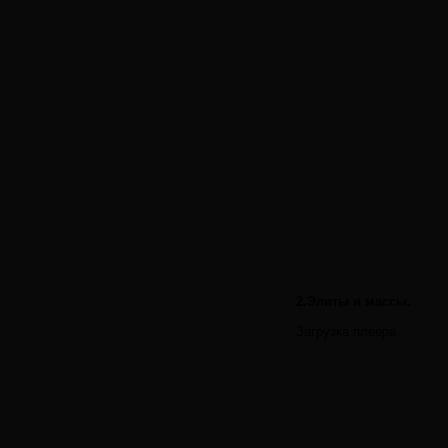
2.Элиты и массы.
Загрузка плеера