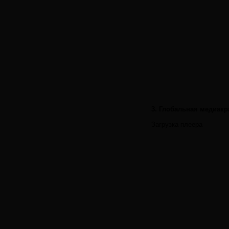
3. Глобальная медиакр
Загрузка плеера