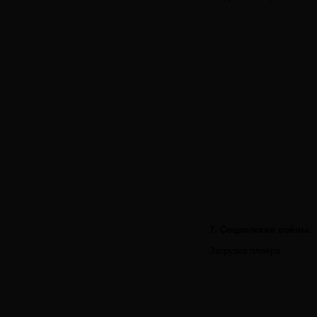
7. Социология войны.
Загрузка плеера