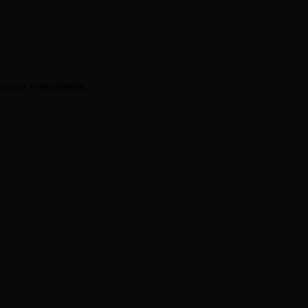
родных отношениях.