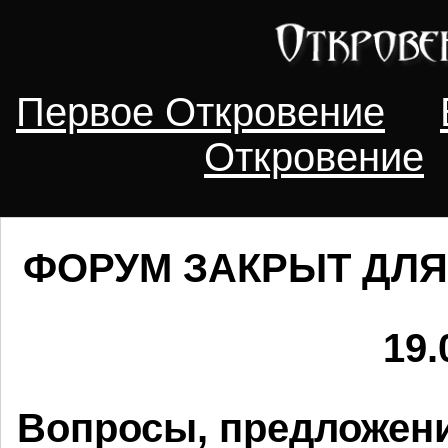
Первое Откровение
Откровение
ФОРУМ ЗАКРЫТ ДЛЯ
19.
Вопросы, предложени