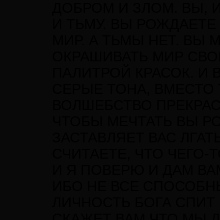
ДОБРОМ И ЗЛОМ. ВЫ, 
И ТЬМУ. ВЫ РОЖДАЕТЕ
МИР. А ТЬМЫ НЕТ. ВЫ
ОКРАШИВАТЬ МИР СВО
ПАЛИТРОЙ КРАСОК. И 
СЕРЫЕ ТОНА, ВМЕСТО
ВОЛШЕБСТВО ПРЕКРАС
ЧТОБЫ МЕЧТАТЬ ВЫ РО
ЗАСТАВЛЯЕТ ВАС ЛГАТЬ
СЧИТАЕТЕ, ЧТО ЧЕГО-Т
И Я ПОВЕРЮ И ДАМ ВАМ
ИБО НЕ ВСЕ СПОСОБ
ЛИЧНОСТЬ БОГА СПИТ 
СКАЖЕТ ВАМ ЧТО МЫ 