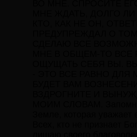
ВО МНЕ. СПРОСИТЕ ЕГ
МНЕ ЖДАТЬ, ДОЛГО ЛИ
КТО, КАК НЕ ОН, ОТВЕ
ПРЕДУПРЕЖДАЛ О ТОМ
СДЕЛАЮ ВСЕ ВОЗМОЖН
МНЕ В ОБЩЕМ-ТО ВСЕ 
ОЩУЩАТЬ СЕБЯ ВЫ. В
- ЭТО ВСЕ РАВНО ДЛЯ
БУДЕТ ВАМ ВОЗНЕСЕНИ
ВЗДРОГНИТЕ И ВЫНУЖ
МОИМ СЛОВАМ. Запомните
Земле, которая уважает 
Всех, кто не признает Бо
лишаю своего благоволен