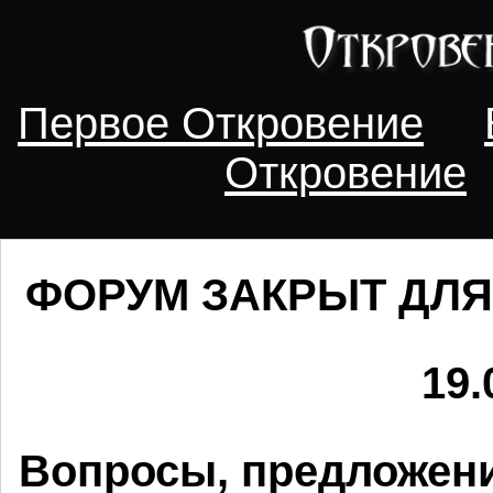
Первое Откровение
Откровение
ФОРУМ ЗАКРЫТ ДЛЯ
19.
Вопросы, предложени