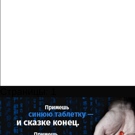
Страницы:
1