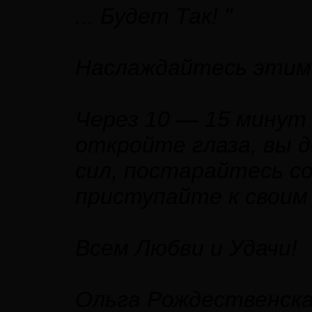
... Будет Так! "
Наслаждайтесь этим
Через 10 — 15 минут 
откройте глаза, вы 
сил, постарайтесь с
приступайте к своим
Всем Любви и Удачи!
Ольга Рождественск