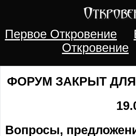
Первое Откровение
Откровение
ФОРУМ ЗАКРЫТ ДЛЯ
19.
Вопросы, предложени